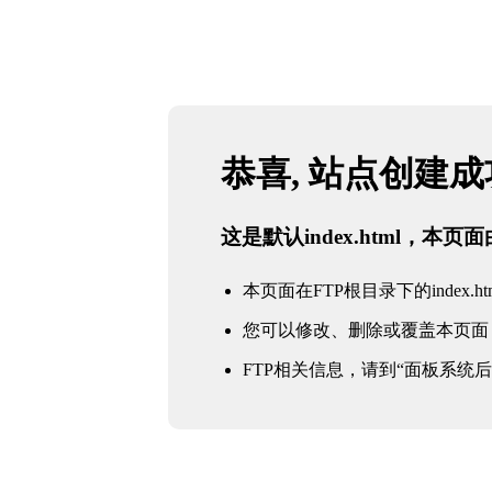
恭喜, 站点创建
这是默认index.html，本
本页面在FTP根目录下的index.ht
您可以修改、删除或覆盖本页面
FTP相关信息，请到“面板系统后台 